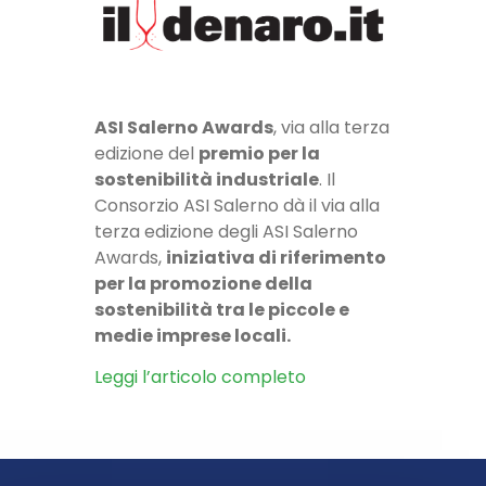
ASI Salerno Awards
, via alla terza
edizione del
premio per la
sostenibilità industriale
. Il
Consorzio ASI Salerno dà il via alla
terza edizione degli ASI Salerno
Awards,
iniziativa di riferimento
per la promozione della
sostenibilità tra le piccole e
medie imprese locali.
Leggi l’articolo completo