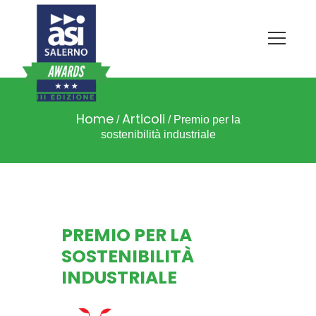
Home
Articoli
/
/
Premio per la
sostenibilità industriale
PREMIO PER LA
SOSTENIBILITÀ
INDUSTRIALE